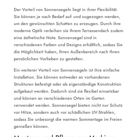
Der Vorteil von Sonnensegeln liegt in ihrer Flexibilität.
Sie können je nach Bedarf auf- und zugezogen werden,
um den gewünschten Schatten zu erzeugen. Durch ihre
moderne Optik verleihen sie Ihrem Terrassendach zudem
eine ästhetische Note. Sonnensegel sind in
verschiedenen Farben und Designs erhältlich, sodass Sie
die Möglichkeit haben, Ihren Außenbereich nach Ihren
persönlichen Vorlieben zu gestalten.
Ein weiterer Vorteil von Sonnensegeln ist ihre einfache
Installation. Sie können entweder an vorhandenen
Strukturen befestigt oder als eigenständige Konstruktion
aufgebaut werden. Dadurch sind sie flexibel einsetzbar
und können an verschiedenen Orten im Garten
verwendet werden. Sonnensegel bieten nicht nur Schutz
vor Hitze, sondern auch vor schädlichen UV-Strahlen,
sodass Sie unbesorgt die warmen Sommertage im Freien
genießen können.