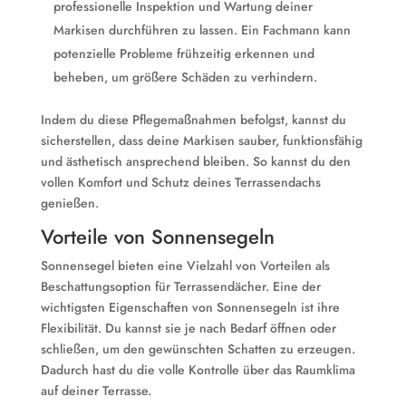
professionelle Inspektion und Wartung deiner
Markisen durchführen zu lassen. Ein Fachmann kann
potenzielle Probleme frühzeitig erkennen und
beheben, um größere Schäden zu verhindern.
Indem du diese Pflegemaßnahmen befolgst, kannst du
sicherstellen, dass deine Markisen sauber, funktionsfähig
und ästhetisch ansprechend bleiben. So kannst du den
vollen Komfort und Schutz deines Terrassendachs
genießen.
Vorteile von Sonnensegeln
Sonnensegel bieten eine Vielzahl von Vorteilen als
Beschattungsoption für Terrassendächer. Eine der
wichtigsten Eigenschaften von Sonnensegeln ist ihre
Flexibilität. Du kannst sie je nach Bedarf öffnen oder
schließen, um den gewünschten Schatten zu erzeugen.
Dadurch hast du die volle Kontrolle über das Raumklima
auf deiner Terrasse.