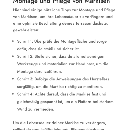
Montage und Pflege von Markisen
Hier sind einige nützliche Tipps zur Montage und Pflege
von Markisen, um ihre Lebensdauer zu verlängern und
eine optimale Beschattung deines Terrassendachs zu
gewährleisten:
Schritt 1: Überprüfe die Montagefläche und sorge
dafür, dass sie stabil und sicher ist.
Schritt 2: Stelle sicher, dass du alle notwendigen
Werkzeuge und Materialien zur Hand hast, um die
Montage durchzuführen.
Schritt 3: Befolge die Anweisungen des Herstellers
sorgfältig, um die Markise richtig zu montieren.
Schritt 4: Achte darauf, dass die Markise fest und
gleichmäßig gespannt ist, um ein Flattern bei starkem
Wind zu vermeiden.
Um die Lebensdauer deiner Markise zu verlängern,
solltest du regelmäßig folgende Pflegemaßnahmen