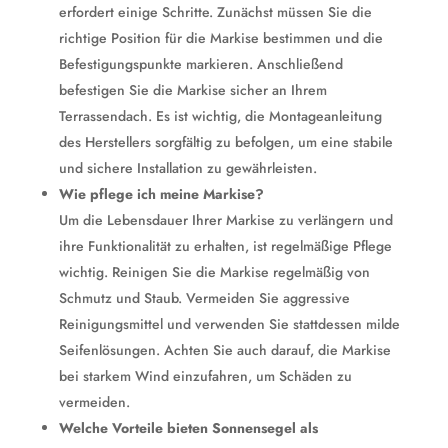
erfordert einige Schritte. Zunächst müssen Sie die
richtige Position für die Markise bestimmen und die
Befestigungspunkte markieren. Anschließend
befestigen Sie die Markise sicher an Ihrem
Terrassendach. Es ist wichtig, die Montageanleitung
des Herstellers sorgfältig zu befolgen, um eine stabile
und sichere Installation zu gewährleisten.
Wie pflege ich meine Markise?
Um die Lebensdauer Ihrer Markise zu verlängern und
ihre Funktionalität zu erhalten, ist regelmäßige Pflege
wichtig. Reinigen Sie die Markise regelmäßig von
Schmutz und Staub. Vermeiden Sie aggressive
Reinigungsmittel und verwenden Sie stattdessen milde
Seifenlösungen. Achten Sie auch darauf, die Markise
bei starkem Wind einzufahren, um Schäden zu
vermeiden.
Welche Vorteile bieten Sonnensegel als