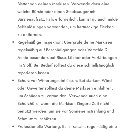
Blätter von deinen Markisen. Verwende dazu eine
weiche Bürste oder einen Staubsauger mit
Bürstenaufsatz. Falls erforderlich, kannst du auch milde
Seifenlösungen verwenden, um hartnäckige Flecken
zu entfernen.
Regelmäßige Inspektion: Überprüfe deine Markisen
regelmäßig auf Beschädigungen oder Verschleiß.
Achte besonders auf Risse, Löcher oder Verfärbungen
im Stoff. Bei Bedarf solltest du diese schnellstmöglich
reparieren lassen.
Schutz vor Witterungseinflüssen: Bei starkem Wind
oder Unwetter solltest du deine Markisen einfahren,
um Schäden zu vermeiden. Verwende auch eine
Schutzhülle, wenn die Markisen längere Zeit nicht
benutzt werden, um sie vor Sonneneinstrahlung und
Schmutz zu schützen.
Professionelle Wartung: Es ist ratsam, regelmäßig eine