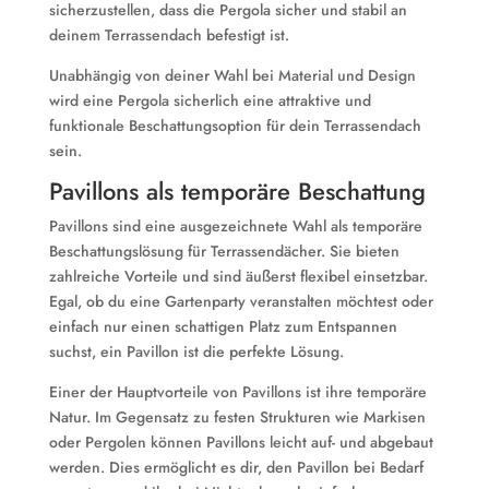
sicherzustellen, dass die Pergola sicher und stabil an
deinem Terrassendach befestigt ist.
Unabhängig von deiner Wahl bei Material und Design
wird eine Pergola sicherlich eine attraktive und
funktionale Beschattungsoption für dein Terrassendach
sein.
Pavillons als temporäre Beschattung
Pavillons sind eine ausgezeichnete Wahl als temporäre
Beschattungslösung für Terrassendächer. Sie bieten
zahlreiche Vorteile und sind äußerst flexibel einsetzbar.
Egal, ob du eine Gartenparty veranstalten möchtest oder
einfach nur einen schattigen Platz zum Entspannen
suchst, ein Pavillon ist die perfekte Lösung.
Einer der Hauptvorteile von Pavillons ist ihre temporäre
Natur. Im Gegensatz zu festen Strukturen wie Markisen
oder Pergolen können Pavillons leicht auf- und abgebaut
werden. Dies ermöglicht es dir, den Pavillon bei Bedarf