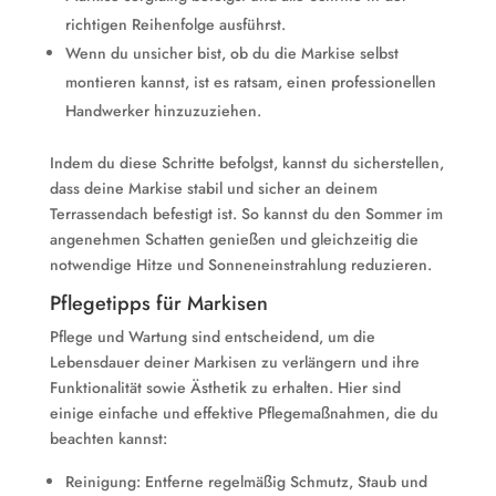
richtigen Reihenfolge ausführst.
Wenn du unsicher bist, ob du die Markise selbst
montieren kannst, ist es ratsam, einen professionellen
Handwerker hinzuzuziehen.
Indem du diese Schritte befolgst, kannst du sicherstellen,
dass deine Markise stabil und sicher an deinem
Terrassendach befestigt ist. So kannst du den Sommer im
angenehmen Schatten genießen und gleichzeitig die
notwendige Hitze und Sonneneinstrahlung reduzieren.
Pflegetipps für Markisen
Pflege und Wartung sind entscheidend, um die
Lebensdauer deiner Markisen zu verlängern und ihre
Funktionalität sowie Ästhetik zu erhalten. Hier sind
einige einfache und effektive Pflegemaßnahmen, die du
beachten kannst:
Reinigung: Entferne regelmäßig Schmutz, Staub und