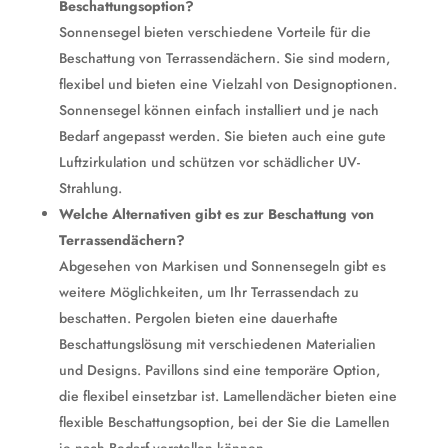
Beschattungsoption?
Sonnensegel bieten verschiedene Vorteile für die
Beschattung von Terrassendächern. Sie sind modern,
flexibel und bieten eine Vielzahl von Designoptionen.
Sonnensegel können einfach installiert und je nach
Bedarf angepasst werden. Sie bieten auch eine gute
Luftzirkulation und schützen vor schädlicher UV-
Strahlung.
Welche Alternativen gibt es zur Beschattung von
Terrassendächern?
Abgesehen von Markisen und Sonnensegeln gibt es
weitere Möglichkeiten, um Ihr Terrassendach zu
beschatten. Pergolen bieten eine dauerhafte
Beschattungslösung mit verschiedenen Materialien
und Designs. Pavillons sind eine temporäre Option,
die flexibel einsetzbar ist. Lamellendächer bieten eine
flexible Beschattungsoption, bei der Sie die Lamellen