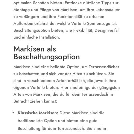
optimalen Schatten bieten. Entdecke nützliche Tipps zur
Montage und Pflege von Markisen, um ihre Lebensdauer
zu verlängern und ihre Funktionalität zu erhalten.
Außerdem erfährst du, welche Vorteile Sonnensegel als
Beschattungsoption bieten, wie Flexibilität, Designvielfalt
und einfache Installation.
Markisen als
Beschattungsoption
Markisen sind eine beliebte Option, um Terrassendächer
zu beschatten und sich vor der Hitze zu schützen. Sie
sind in verschiedenen Arten erhältlich, die jeweils ihre
eigenen Vorteile bieten. Hier sind einige der gängigsten
Arten von Markisen, die du für dein Terrassendach in
Betracht ziehen kannst:
Klassische Markisen:
Diese Markisen sind die
traditionellste Option und bieten eine gute
Beschattung für dein Terrassendach. Sie sind in