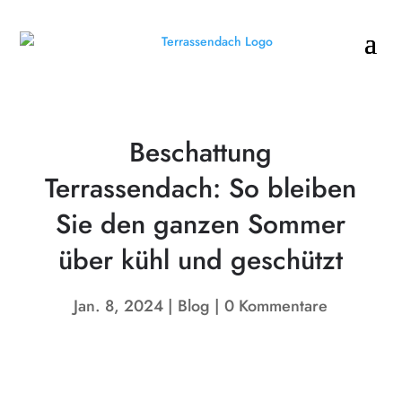
Beschattung
Terrassendach: So bleiben
Sie den ganzen Sommer
über kühl und geschützt
Jan. 8, 2024
Blog
0 Kommentare