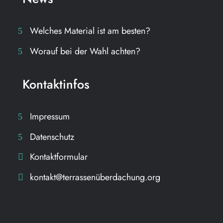
Welches Material ist am besten?
Worauf bei der Wahl achten?
Kontaktinfos
Impressum
Datenschutz
Kontaktformular
kontakt@terrassenüberdachung.org