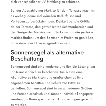
dich vor schädlicher UV-Strahlung zu schützen.
Bei der Auswahl einer Markise für dein Terrassendach ist
es wichtig, deine individuellen Bedürfnisse und
Vorlieben zu berücksichtigen. Denke über die Größe
deiner Terrasse, den gewünschten Schattenbereich und
das Design der Markise nach. So kannst du die perfekte
Markise finden, um den Sommer im Freien zu genießen,
ohne dabei der Hitze ausgesetzt zu sein.
Sonnensegel als alternative
Beschattung
Sonnensegel sind eine moderne und flexible Lösung, um
Ihr Terrassendach zu beschatten. Sie bieten eine
Alternative zu Markisen und ermöglichen es Ihnen,
angenehmen Schatten und Schutz vor Hitze zu
genießen. Sonnensegel sind in verschiedenen Größen
und Formen erhältlich und können individuell angepasst
werden, um Ihren spezifischen Anforderungen gerecht
zu werden.