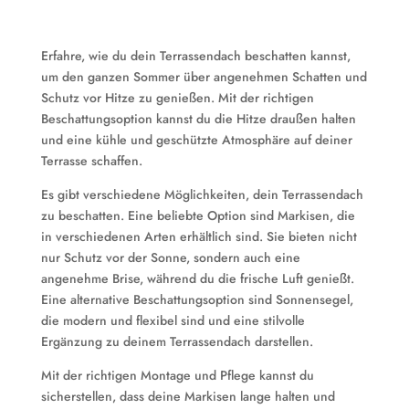
Erfahre, wie du dein Terrassendach beschatten kannst,
um den ganzen Sommer über angenehmen Schatten und
Schutz vor Hitze zu genießen. Mit der richtigen
Beschattungsoption kannst du die Hitze draußen halten
und eine kühle und geschützte Atmosphäre auf deiner
Terrasse schaffen.
Es gibt verschiedene Möglichkeiten, dein Terrassendach
zu beschatten. Eine beliebte Option sind Markisen, die
in verschiedenen Arten erhältlich sind. Sie bieten nicht
nur Schutz vor der Sonne, sondern auch eine
angenehme Brise, während du die frische Luft genießt.
Eine alternative Beschattungsoption sind Sonnensegel,
die modern und flexibel sind und eine stilvolle
Ergänzung zu deinem Terrassendach darstellen.
Mit der richtigen Montage und Pflege kannst du
sicherstellen, dass deine Markisen lange halten und