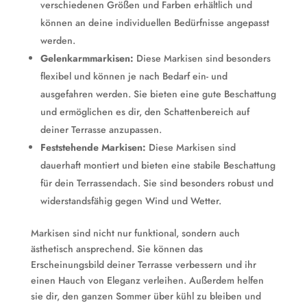
verschiedenen Größen und Farben erhältlich und
können an deine individuellen Bedürfnisse angepasst
werden.
Gelenkarmmarkisen:
Diese Markisen sind besonders
flexibel und können je nach Bedarf ein- und
ausgefahren werden. Sie bieten eine gute Beschattung
und ermöglichen es dir, den Schattenbereich auf
deiner Terrasse anzupassen.
Feststehende Markisen:
Diese Markisen sind
dauerhaft montiert und bieten eine stabile Beschattung
für dein Terrassendach. Sie sind besonders robust und
widerstandsfähig gegen Wind und Wetter.
Markisen sind nicht nur funktional, sondern auch
ästhetisch ansprechend. Sie können das
Erscheinungsbild deiner Terrasse verbessern und ihr
einen Hauch von Eleganz verleihen. Außerdem helfen
sie dir, den ganzen Sommer über kühl zu bleiben und