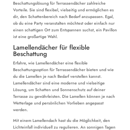
Beschattungslösung für Terrassendächer zahlreiche
Vorteile. Sie sind flexibel, vielseitig und ermöglichen es
dir, den Schattenbereich nach Bedarf anzupassen. Egal,
ob du eine Party veranstalten möchtest oder einfach nur
einen schattigen Ort zum Entspannen suchst, ein Pavillon
ist eine großartige Wahl.
Lamellendächer für flexible
Beschattung
Erfahre, wie Lamellendächer eine flexible
Beschattungsoption für Terrassendächer bieten und wie
du die Lamellen je nach Bedarf verstellen kannst.
Lamellendächer sind eine moderne und vielseitige
Lösung, um Schatten und Sonnenschutz auf deiner
Terrasse zu gewährleisten. Die Lamellen können je nach
Wetterlage und persönlichen Vorlieben angepasst
werden.
Mit einem Lamellendach hast du die Möglichkeit, den
Lichteinfall individuell zu regulieren. An sonnigen Tagen