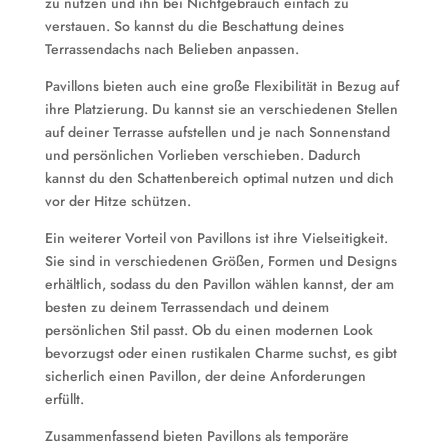
zu nutzen und ihn bei Nichtgebrauch einfach zu
verstauen. So kannst du die Beschattung deines
Terrassendachs nach Belieben anpassen.
Pavillons bieten auch eine große Flexibilität in Bezug auf
ihre Platzierung. Du kannst sie an verschiedenen Stellen
auf deiner Terrasse aufstellen und je nach Sonnenstand
und persönlichen Vorlieben verschieben. Dadurch
kannst du den Schattenbereich optimal nutzen und dich
vor der Hitze schützen.
Ein weiterer Vorteil von Pavillons ist ihre Vielseitigkeit.
Sie sind in verschiedenen Größen, Formen und Designs
erhältlich, sodass du den Pavillon wählen kannst, der am
besten zu deinem Terrassendach und deinem
persönlichen Stil passt. Ob du einen modernen Look
bevorzugst oder einen rustikalen Charme suchst, es gibt
sicherlich einen Pavillon, der deine Anforderungen
erfüllt.
Zusammenfassend bieten Pavillons als temporäre