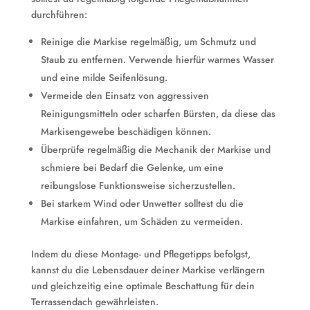
durchführen:
Reinige die Markise regelmäßig, um Schmutz und
Staub zu entfernen. Verwende hierfür warmes Wasser
und eine milde Seifenlösung.
Vermeide den Einsatz von aggressiven
Reinigungsmitteln oder scharfen Bürsten, da diese das
Markisengewebe beschädigen können.
Überprüfe regelmäßig die Mechanik der Markise und
schmiere bei Bedarf die Gelenke, um eine
reibungslose Funktionsweise sicherzustellen.
Bei starkem Wind oder Unwetter solltest du die
Markise einfahren, um Schäden zu vermeiden.
Indem du diese Montage- und Pflegetipps befolgst,
kannst du die Lebensdauer deiner Markise verlängern
und gleichzeitig eine optimale Beschattung für dein
Terrassendach gewährleisten.