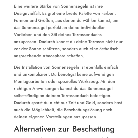
Eine weitere Stärke von Sonnensegeln ist ihre
Designvielfalt. Es gibt eine breite Palette von Farben,
Formen und Größen, aus denen du wählen kannst, um
das Sonnensegel perfekt an deine individuellen
Vorlieben und den Stil deines Terrassendachs
anzupassen. Dadurch kannst du deine Terrasse nicht nur
vor der Sonne schützen, sondern auch eine ästhetisch
ansprechende Atmosphäre schaffen.
Die Installation von Sonnensegeln ist ebenfalls einfach
und unkompliziert. Du benötigst keine aufwendigen
Montagearbeiten oder spezielles Werkzeug. Mit den
richtigen Anweisungen kannst du das Sonnensegel
selbstständig an deinem Terrassendach befestigen.
Dadurch sparst du nicht nur Zeit und Geld, sondern hast
auch die Möglichkeit, die Beschattungslösung nach
deinen eigenen Vorstellungen anzupassen.
Alternativen zur Beschattung