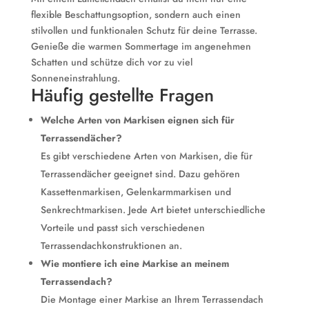
flexible Beschattungsoption, sondern auch einen
stilvollen und funktionalen Schutz für deine Terrasse.
Genieße die warmen Sommertage im angenehmen
Schatten und schütze dich vor zu viel
Sonneneinstrahlung.
Häufig gestellte Fragen
Welche Arten von Markisen eignen sich für
Terrassendächer?
Es gibt verschiedene Arten von Markisen, die für
Terrassendächer geeignet sind. Dazu gehören
Kassettenmarkisen, Gelenkarmmarkisen und
Senkrechtmarkisen. Jede Art bietet unterschiedliche
Vorteile und passt sich verschiedenen
Terrassendachkonstruktionen an.
Wie montiere ich eine Markise an meinem
Terrassendach?
Die Montage einer Markise an Ihrem Terrassendach