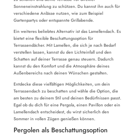
Sonneneinstrahlung zu schützen. Du kannst ihn auch für
verschiedene Anlässe nutzen, wie zum Beispiel
Gartenpartys oder entspannte Grillabende.
Ein weiteres beliebtes Alternativ ist das Lamellendach. Es
bietet eine flexible Beschattungsoption für
Terrassendächer. Mit Lamellen, die sich je nach Bedarf
verstellen lassen, kannst du den Lichteinfall und den
Schatten auf deiner Terrasse genau steuern. Dadurch
kannst du den Komfort und die Atmosphäre deines
Außenbereichs nach deinen Wünschen gestalten.
Entdecke diese vielfältigen Möglichkeiten, um dein
Terrassendach zu beschatten und wähle die Option, die
am besten zu deinem Stil und deinen Bedürfnissen passt.
Egal ob du dich für eine Pergola, einen Pavillon oder ein
Lamellendach entscheidest, du wirst sicherlich den
Sommer in vollen Zügen genießen können.
Pergolen als Beschattungsoption