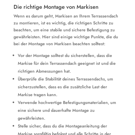
Die richtige Montage von Markisen
Wenn es darum geht, Markisen an Ihrem Terrassendach
zu montieren, ist es wichtig, die richtigen Schritte zu
beachten, um eine stabile und sichere Befestigung zu
gewährleisten. Hier sind einige wichtige Punkte, die du
bei der Montage von Markisen beachten solltest:
Vor der Montage solltest du sicherstellen, dass die
Markise für dein Terrassendach geeignet ist und die
richtigen Abmessungen hat.
Überprüfe die Stabilität deines Terrassendachs, um
sicherzustellen, dass es die zusätzliche Last der
Markise tragen kann.
Verwende hochwertige Befestigungsmaterialien, um
eine sichere und dauerhafte Montage zu
gewährleisten.
Stelle sicher, dass du die Montageanleitung der
Markise sorgfältig befolgst und alle Schritte in der