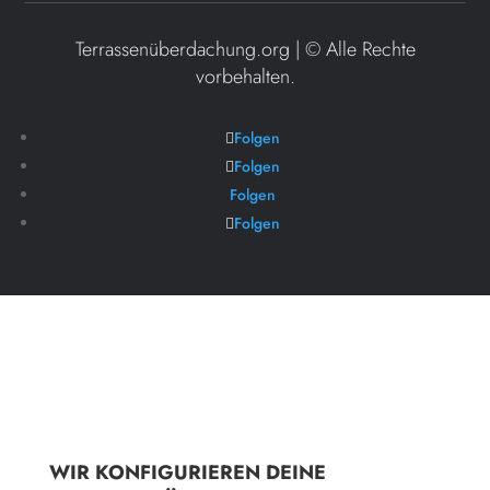
Terrassenüberdachung.org | ©
Alle Rechte
vorbehalten.
Folgen
Folgen
Folgen
Folgen
WIR KONFIGURIEREN DEINE