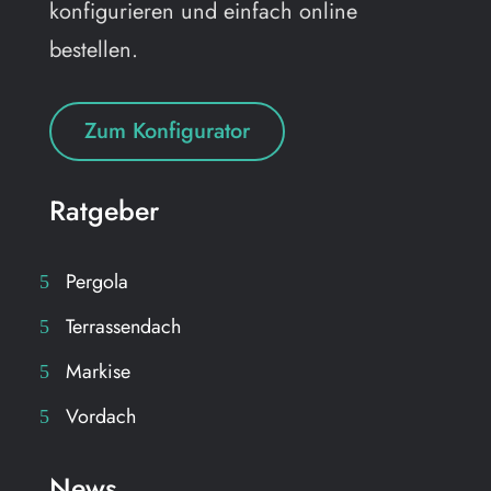
konfigurieren und einfach online
bestellen.
Zum Konfigurator
Ratgeber
Pergola
Terrassendach
Markise
Vordach
News