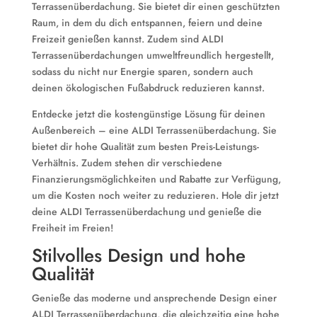
Terrassenüberdachung. Sie bietet dir einen geschützten
Raum, in dem du dich entspannen, feiern und deine
Freizeit genießen kannst. Zudem sind ALDI
Terrassenüberdachungen umweltfreundlich hergestellt,
sodass du nicht nur Energie sparen, sondern auch
deinen ökologischen Fußabdruck reduzieren kannst.
Entdecke jetzt die kostengünstige Lösung für deinen
Außenbereich – eine ALDI Terrassenüberdachung. Sie
bietet dir hohe Qualität zum besten Preis-Leistungs-
Verhältnis. Zudem stehen dir verschiedene
Finanzierungsmöglichkeiten und Rabatte zur Verfügung,
um die Kosten noch weiter zu reduzieren. Hole dir jetzt
deine ALDI Terrassenüberdachung und genieße die
Freiheit im Freien!
Stilvolles Design und hohe
Qualität
Genieße das moderne und ansprechende Design einer
ALDI Terrassenüberdachung, die gleichzeitig eine hohe