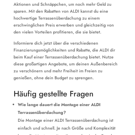
Aktionen und Schnäppchen, um noch mehr Geld zu
sparen. Mit den Rabatten von ALDI kannst du eine
hochwertige Terrassenüberdachung zu einem
erschwinglichen Preis erwerben und gleichzeitig von
den vielen Vorteilen profitieren, die sie bietet.
Informiere dich jetzt über die verschiedenen
Finanzierungsmöglichkeiten und Rabatte, die ALDI dir
beim Kauf einer Terrassenüberdachung bietet. Nutze
diese großartigen Angebote, um deinen Außenbereich
zu verschönern und mehr Freiheit im Freien zu
genießen, ohne dein Budget zu sprengen.
Häufig gestellte Fragen
Wie lange dauert die Montage einer ALDI
Terrassenüberdachung?
Die Montage einer ALDI Terrassenüberdachung ist
einfach und schnell. Je nach Größe und Komplexität