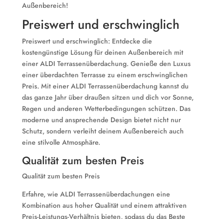
Außenbereich!
Preiswert und erschwinglich
Preiswert und erschwinglich: Entdecke die
kostengünstige Lösung für deinen Außenbereich mit
einer ALDI Terrassenüberdachung. Genieße den Luxus
einer überdachten Terrasse zu einem erschwinglichen
Preis. Mit einer ALDI Terrassenüberdachung kannst du
das ganze Jahr über draußen sitzen und dich vor Sonne,
Regen und anderen Wetterbedingungen schützen. Das
moderne und ansprechende Design bietet nicht nur
Schutz, sondern verleiht deinem Außenbereich auch
eine stilvolle Atmosphäre.
Qualität zum besten Preis
Qualität zum besten Preis
Erfahre, wie ALDI Terrassenüberdachungen eine
Kombination aus hoher Qualität und einem attraktiven
Preis-Leistungs-Verhältnis bieten, sodass du das Beste