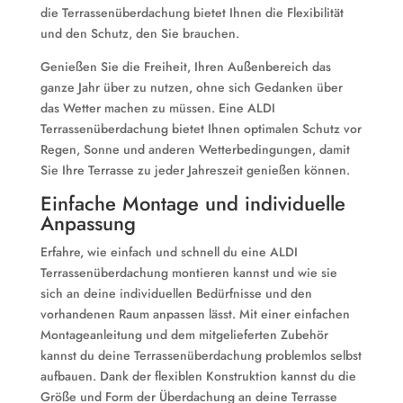
die Terrassenüberdachung bietet Ihnen die Flexibilität
und den Schutz, den Sie brauchen.
Genießen Sie die Freiheit, Ihren Außenbereich das
ganze Jahr über zu nutzen, ohne sich Gedanken über
das Wetter machen zu müssen. Eine ALDI
Terrassenüberdachung bietet Ihnen optimalen Schutz vor
Regen, Sonne und anderen Wetterbedingungen, damit
Sie Ihre Terrasse zu jeder Jahreszeit genießen können.
Einfache Montage und individuelle
Anpassung
Erfahre, wie einfach und schnell du eine ALDI
Terrassenüberdachung montieren kannst und wie sie
sich an deine individuellen Bedürfnisse und den
vorhandenen Raum anpassen lässt. Mit einer einfachen
Montageanleitung und dem mitgelieferten Zubehör
kannst du deine Terrassenüberdachung problemlos selbst
aufbauen. Dank der flexiblen Konstruktion kannst du die
Größe und Form der Überdachung an deine Terrasse