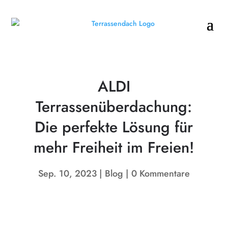
ALDI
Terrassenüberdachung:
Die perfekte Lösung für
mehr Freiheit im Freien!
Sep. 10, 2023
Blog
0 Kommentare