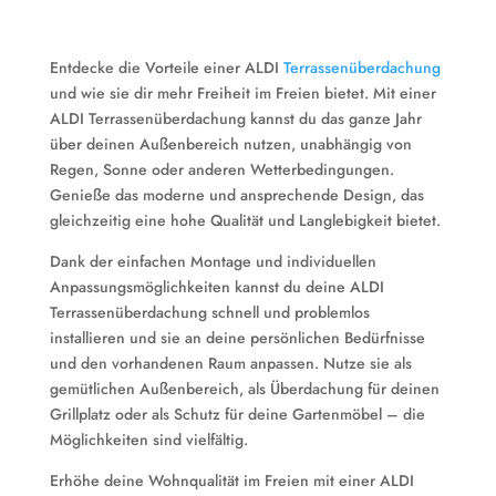
Entdecke die Vorteile einer ALDI
Terrassenüberdachung
und wie sie dir mehr Freiheit im Freien bietet. Mit einer
ALDI Terrassenüberdachung kannst du das ganze Jahr
über deinen Außenbereich nutzen, unabhängig von
Regen, Sonne oder anderen Wetterbedingungen.
Genieße das moderne und ansprechende Design, das
gleichzeitig eine hohe Qualität und Langlebigkeit bietet.
Dank der einfachen Montage und individuellen
Anpassungsmöglichkeiten kannst du deine ALDI
Terrassenüberdachung schnell und problemlos
installieren und sie an deine persönlichen Bedürfnisse
und den vorhandenen Raum anpassen. Nutze sie als
gemütlichen Außenbereich, als Überdachung für deinen
Grillplatz oder als Schutz für deine Gartenmöbel – die
Möglichkeiten sind vielfältig.
Erhöhe deine Wohnqualität im Freien mit einer ALDI