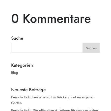
0 Kommentare
Suche
Kategorien
Blog
Neueste Beiträge
Pergola Holz freistehend: Ein Rückzugsort im eigenen
Garten
Pergola Holz: Die ultimative Anleitung für den perfekten