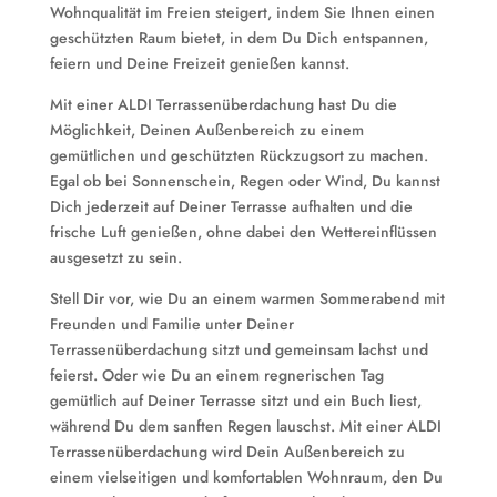
Wohnqualität im Freien steigert, indem Sie Ihnen einen
geschützten Raum bietet, in dem Du Dich entspannen,
feiern und Deine Freizeit genießen kannst.
Mit einer ALDI Terrassenüberdachung hast Du die
Möglichkeit, Deinen Außenbereich zu einem
gemütlichen und geschützten Rückzugsort zu machen.
Egal ob bei Sonnenschein, Regen oder Wind, Du kannst
Dich jederzeit auf Deiner Terrasse aufhalten und die
frische Luft genießen, ohne dabei den Wettereinflüssen
ausgesetzt zu sein.
Stell Dir vor, wie Du an einem warmen Sommerabend mit
Freunden und Familie unter Deiner
Terrassenüberdachung sitzt und gemeinsam lachst und
feierst. Oder wie Du an einem regnerischen Tag
gemütlich auf Deiner Terrasse sitzt und ein Buch liest,
während Du dem sanften Regen lauschst. Mit einer ALDI
Terrassenüberdachung wird Dein Außenbereich zu
einem vielseitigen und komfortablen Wohnraum, den Du