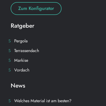
Zum Konfigurator
Ratgeber
Pergola
Terrassendach
Markise
Vordach
News
Welches Material ist am besten?