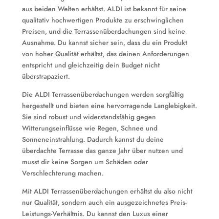
aus beiden Welten erhältst. ALDI ist bekannt für seine
qualitativ hochwertigen Produkte zu erschwinglichen
Preisen, und die Terrassenüberdachungen sind keine
Ausnahme. Du kannst sicher sein, dass du ein Produkt
von hoher Qualität erhältst, das deinen Anforderungen
entspricht und gleichzeitig dein Budget nicht
überstrapaziert.
Die ALDI Terrassenüberdachungen werden sorgfältig
hergestellt und bieten eine hervorragende Langlebigkeit.
Sie sind robust und widerstandsfähig gegen
Witterungseinflüsse wie Regen, Schnee und
Sonneneinstrahlung. Dadurch kannst du deine
überdachte Terrasse das ganze Jahr über nutzen und
musst dir keine Sorgen um Schäden oder
Verschlechterung machen.
Mit ALDI Terrassenüberdachungen erhältst du also nicht
nur Qualität, sondern auch ein ausgezeichnetes Preis-
Leistungs-Verhältnis. Du kannst den Luxus einer