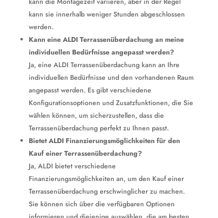
kann die Montagezeit variieren, aber in der Regel
kann sie innerhalb weniger Stunden abgeschlossen
werden.
Kann eine ALDI Terrassenüberdachung an meine
individuellen Bedürfnisse angepasst werden?
Ja, eine ALDI Terrassenüberdachung kann an Ihre
individuellen Bedürfnisse und den vorhandenen Raum
angepasst werden. Es gibt verschiedene
Konfigurationsoptionen und Zusatzfunktionen, die Sie
wählen können, um sicherzustellen, dass die
Terrassenüberdachung perfekt zu Ihnen passt.
Bietet ALDI Finanzierungsmöglichkeiten für den
Kauf einer Terrassenüberdachung?
Ja, ALDI bietet verschiedene
Finanzierungsmöglichkeiten an, um den Kauf einer
Terrassenüberdachung erschwinglicher zu machen.
Sie können sich über die verfügbaren Optionen
informieren und diejenige auswählen, die am besten