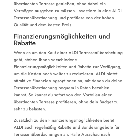
überdachten Terrasse genießen, ohne dabei ein
Vermögen ausgeben zu müssen. Investiere in eine ALDI
Terrassenüberdachung und profitiere von der hohen
Qualität und dem besten Preis.
Finanzierungsmöglichkeiten und
Rabatte
Wenn es um den Kauf einer ALDI Terrassenüberdachung
geht, stehen Ihnen verschiedene
Finanzierungsmöglichkeiten und Rabatte zur Verfügung,
um die Kosten noch weiter zu reduzieren. ALDI bietet
attraktive Finanzierungsoptionen an, mit denen du deine
Terrassenüberdachung bequem in Raten bezahlen
kannst. So kannst du sofort von den Vorteilen einer
überdachten Terrasse profitieren, ohne dein Budget zu
sehr zu belasten.
Zusätzlich zu den Finanzierungsmöglichkeiten bietet
ALDI auch regelmäßig Rabatte und Sonderangebote für
Terrassenüberdachungen an. Halte Ausschau nach