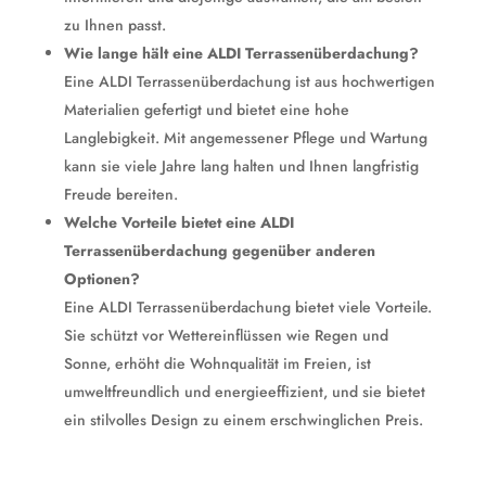
zu Ihnen passt.
Wie lange hält eine ALDI Terrassenüberdachung?
Eine ALDI Terrassenüberdachung ist aus hochwertigen
Materialien gefertigt und bietet eine hohe
Langlebigkeit. Mit angemessener Pflege und Wartung
kann sie viele Jahre lang halten und Ihnen langfristig
Freude bereiten.
Welche Vorteile bietet eine ALDI
Terrassenüberdachung gegenüber anderen
Optionen?
Eine ALDI Terrassenüberdachung bietet viele Vorteile.
Sie schützt vor Wettereinflüssen wie Regen und
Sonne, erhöht die Wohnqualität im Freien, ist
umweltfreundlich und energieeffizient, und sie bietet
ein stilvolles Design zu einem erschwinglichen Preis.