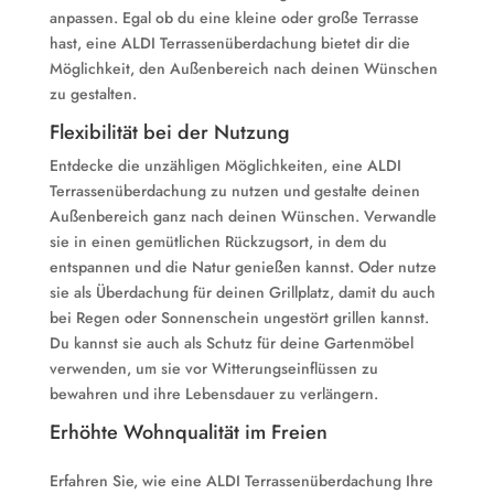
anpassen. Egal ob du eine kleine oder große Terrasse
hast, eine ALDI Terrassenüberdachung bietet dir die
Möglichkeit, den Außenbereich nach deinen Wünschen
zu gestalten.
Flexibilität bei der Nutzung
Entdecke die unzähligen Möglichkeiten, eine ALDI
Terrassenüberdachung zu nutzen und gestalte deinen
Außenbereich ganz nach deinen Wünschen. Verwandle
sie in einen gemütlichen Rückzugsort, in dem du
entspannen und die Natur genießen kannst. Oder nutze
sie als Überdachung für deinen Grillplatz, damit du auch
bei Regen oder Sonnenschein ungestört grillen kannst.
Du kannst sie auch als Schutz für deine Gartenmöbel
verwenden, um sie vor Witterungseinflüssen zu
bewahren und ihre Lebensdauer zu verlängern.
Erhöhte Wohnqualität im Freien
Erfahren Sie, wie eine ALDI Terrassenüberdachung Ihre