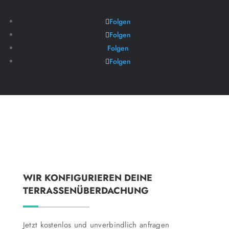
Folgen
Folgen
Folgen
Folgen
WIR KONFIGURIEREN DEINE
TERRASSENÜBERDACHUNG
Jetzt kostenlos und unverbindlich anfragen