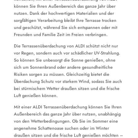
können Sie Ihren Außenbereich das ganze Jahr über
nutzen. Dank der hochwertigen Materialien und der
sorgfältigen Verarbeitung bleibt Ihre Terrasse trocken
und geschützt, während Sie sich entspannen oder mit
Freunden und Familie Zeit im Freien verbringen.
Die Terrassenüberdachung von ALDI schützt nicht nur
vor Regen, sondern auch vor schädlicher UV-Strahlung.
So können Sie unbesorgt die Sonne genießen, ohne
sich um Sonnenbrand oder andere gesundheitliche
Risiken sorgen zu müssen. Gleichzeitig bietet die
Überdachung Schutz vor starkem Wind, sodass Sie auch
bei stürmischem Wetter draußen sitzen und die frische
Luft genießen können.
Mit einer ALDI Terrassenüberdachung können Sie Ihren
Außenbereich das ganze Jahr über nutzen, unabhängig
von den Wetterbedingungen. Ob Sie im Sommer eine
angenehme Schattenoase suchen oder im Winter
draußen sitzen und die frische Luft genießen möchten –