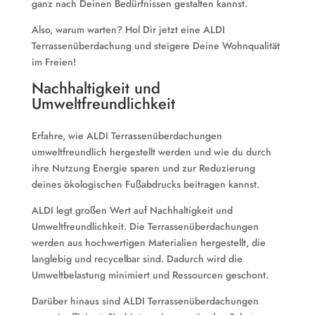
ganz nach Deinen Bedürfnissen gestalten kannst.
Also, warum warten? Hol Dir jetzt eine ALDI
Terrassenüberdachung und steigere Deine Wohnqualität
im Freien!
Nachhaltigkeit und
Umweltfreundlichkeit
Erfahre, wie ALDI Terrassenüberdachungen
umweltfreundlich hergestellt werden und wie du durch
ihre Nutzung Energie sparen und zur Reduzierung
deines ökologischen Fußabdrucks beitragen kannst.
ALDI legt großen Wert auf Nachhaltigkeit und
Umweltfreundlichkeit. Die Terrassenüberdachungen
werden aus hochwertigen Materialien hergestellt, die
langlebig und recycelbar sind. Dadurch wird die
Umweltbelastung minimiert und Ressourcen geschont.
Darüber hinaus sind ALDI Terrassenüberdachungen