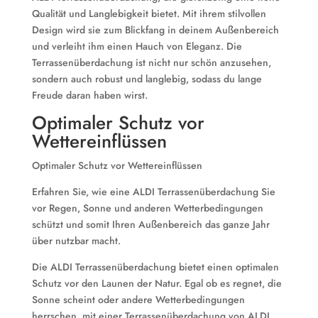
Qualität und Langlebigkeit bietet. Mit ihrem stilvollen
Design wird sie zum Blickfang in deinem Außenbereich
und verleiht ihm einen Hauch von Eleganz. Die
Terrassenüberdachung ist nicht nur schön anzusehen,
sondern auch robust und langlebig, sodass du lange
Freude daran haben wirst.
Optimaler Schutz vor
Wettereinflüssen
Optimaler Schutz vor Wettereinflüssen
Erfahren Sie, wie eine ALDI Terrassenüberdachung Sie
vor Regen, Sonne und anderen Wetterbedingungen
schützt und somit Ihren Außenbereich das ganze Jahr
über nutzbar macht.
Die ALDI Terrassenüberdachung bietet einen optimalen
Schutz vor den Launen der Natur. Egal ob es regnet, die
Sonne scheint oder andere Wetterbedingungen
herrschen, mit einer Terrassenüberdachung von ALDI