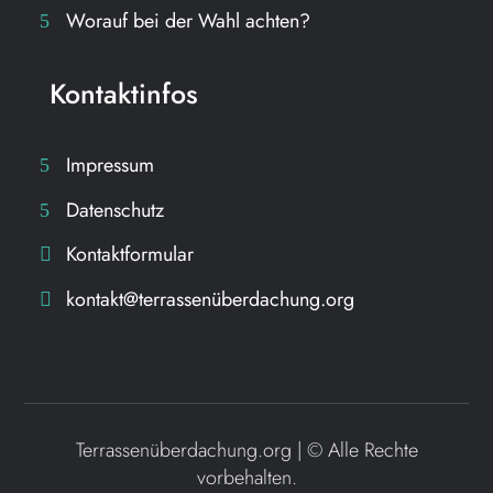
Worauf bei der Wahl achten?
Kontaktinfos
Impressum
Datenschutz
Kontaktformular
kontakt@terrassenüberdachung.org
Terrassenüberdachung.org | ©
Alle Rechte
vorbehalten.